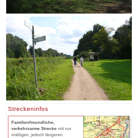
Streckeninfos
Familienfreundliche,
verkehrsarme Strecke
mit nur
mäßigen, jedoch längeren