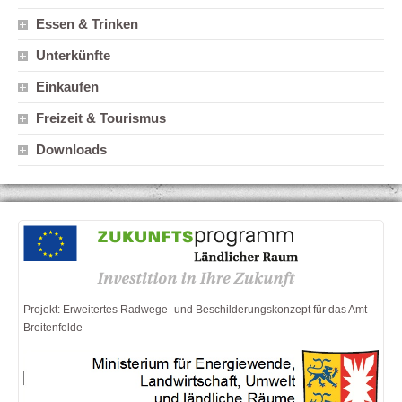
Essen & Trinken
Unterkünfte
Einkaufen
Freizeit & Tourismus
Downloads
Projekt: Erweitertes Radwege- und Beschilderungskonzept für das Amt
Breitenfelde