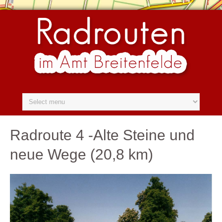
Radroute 4 -Alte Steine und
neue Wege (20,8 km)